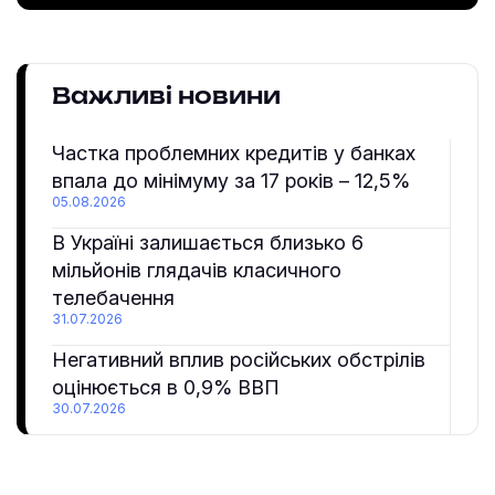
Важливі новини
Частка проблемних кредитів у банках
впала до мінімуму за 17 років – 12,5%
05.08.2026
В Україні залишається близько 6
мільйонів глядачів класичного
телебачення
31.07.2026
Негативний вплив російських обстрілів
оцінюється в 0,9% ВВП
30.07.2026