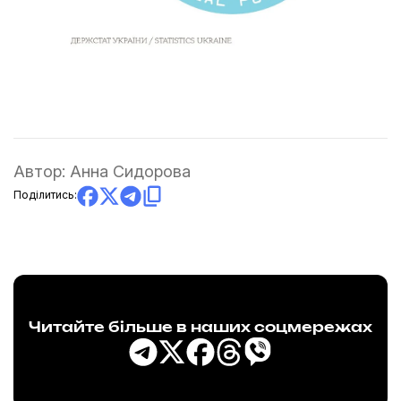
Автор:
Анна Сидорова
Поділитись:
Читайте більше в наших соцмережах