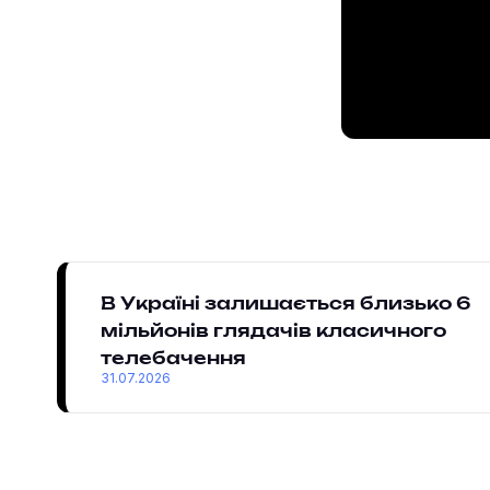
В Україні залишається близько 6
мільйонів глядачів класичного
телебачення
31.07.2026