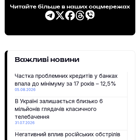
Читайте більше в наших соцмережах
Важливі новини
Частка проблемних кредитів у банках
впала до мінімуму за 17 років – 12,5%
05.08.2026
В Україні залишається близько 6
мільйонів глядачів класичного
телебачення
31.07.2026
Негативний вплив російських обстрілів