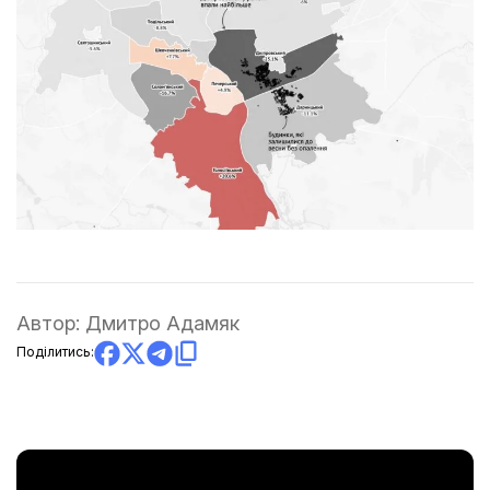
Автор:
Дмитро Адамяк
Поділитись: