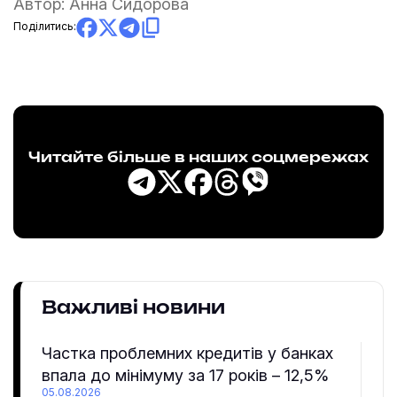
Автор:
Анна Сидорова
Поділитись:
Читайте більше в наших соцмережах
Важливі новини
Частка проблемних кредитів у банках
впала до мінімуму за 17 років – 12,5%
05.08.2026