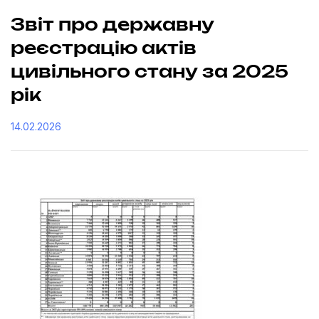
Звіт про державну
реєстрацію актів
цивільного стану за 2025
рік
14.02.2026