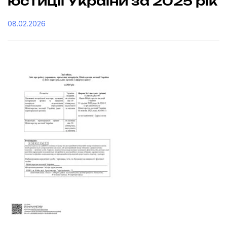
юстиції України за 2025 рік
08.02.2026