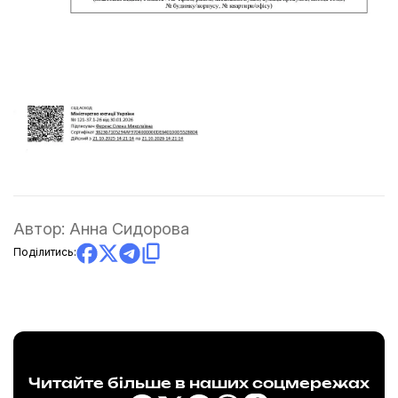
Автор:
Анна Сидорова
Поділитись:
Читайте більше в наших соцмережах