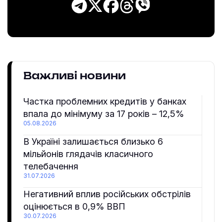
Важливі новини
Частка проблемних кредитів у банках
впала до мінімуму за 17 років – 12,5%
05.08.2026
В Україні залишається близько 6
мільйонів глядачів класичного
телебачення
31.07.2026
Негативний вплив російських обстрілів
оцінюється в 0,9% ВВП
30.07.2026