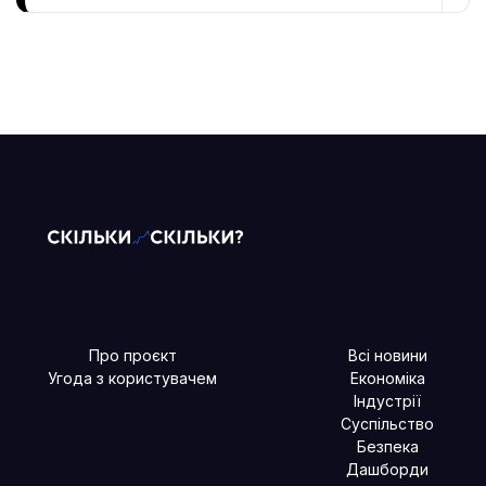
Про проєкт
Всі новини
Угода з користувачем
Економіка
Індустрії
Суспільство
Безпека
Дашборди