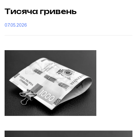
Тисяча гривень
07.05.2026