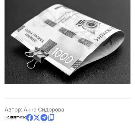
Автор:
Анна Сидорова
Поділитись: