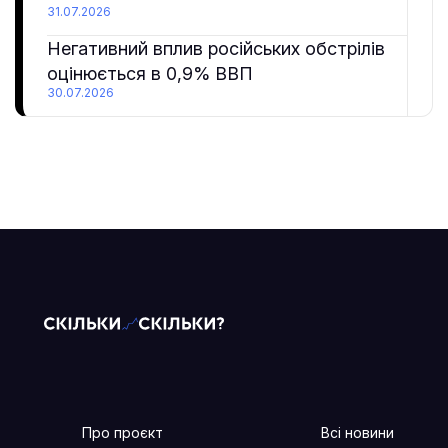
31.07.2026
Негативний вплив російських обстрілів
оцінюється в 0,9% ВВП
30.07.2026
Про проєкт
Всі новини