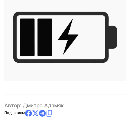
Автор:
Дмитро Адамяк
Поділитись: