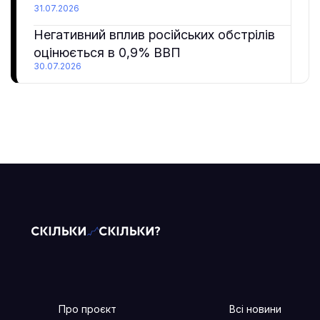
31.07.2026
Негативний вплив російських обстрілів
оцінюється в 0,9% ВВП
30.07.2026
Про проєкт
Всі новини