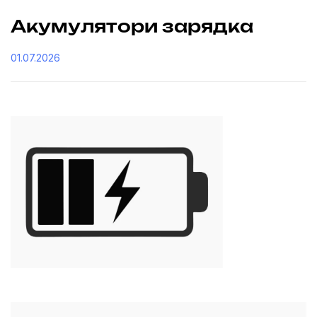
Акумулятори зарядка
01.07.2026