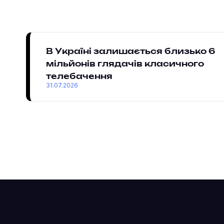
В Україні залишається близько 6
мільйонів глядачів класичного
телебачення
31.07.2026