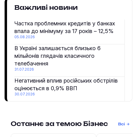
Важливі новини
Частка проблемних кредитів у банках
впала до мінімуму за 17 років – 12,5%
05.08.2026
В Україні залишається близько 6
мільйонів глядачів класичного
телебачення
31.07.2026
Негативний вплив російських обстрілів
оцінюється в 0,9% ВВП
30.07.2026
Останнє за темою Бізнес
Всі