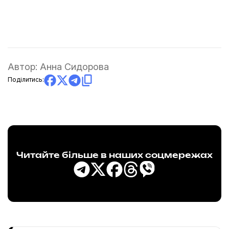
Автор:
Анна Сидорова
Поділитись:
Читайте більше в наших соцмережах