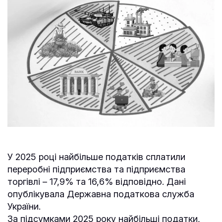
У 2025 році найбільше податків сплатили
переробні підприємства та підприємства
торгівлі – 17,9% та 16,6% відповідно. Дані
опублікувала Державна податкова служба
України.
За підсумками 2025 року найбільші податки,