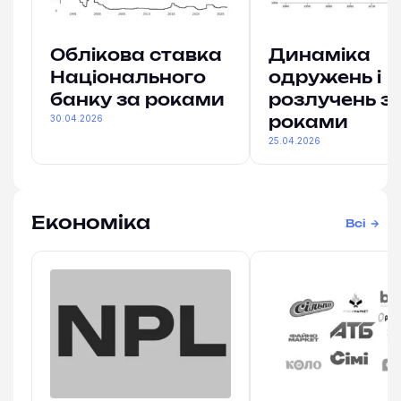
Облікова ставка
Динаміка
Національного
одружень і
банку за роками
розлучень з
30.04.2026
роками
25.04.2026
Економіка
Всі