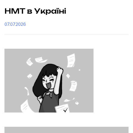
НМТ в Україні
07.07.2026