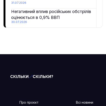
31.07.2026
Негативний вплив російських обстрілів
оцінюється в 0,9% ВВП
30.07.2026
Про проєкт
Всі новини