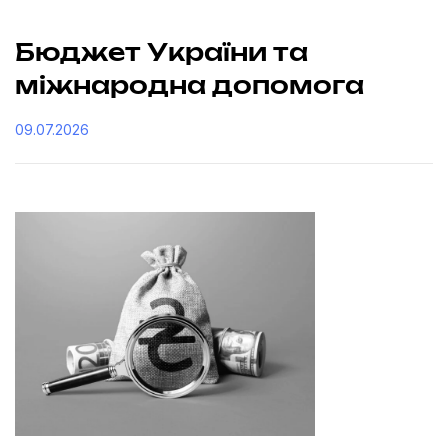
Бюджет України та
міжнародна допомога
09.07.2026