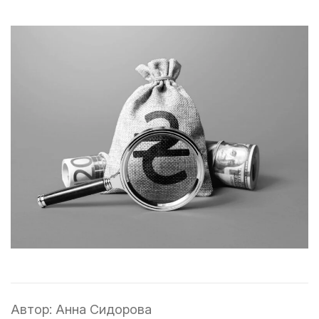
Автор:
Анна Сидорова