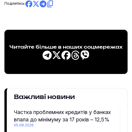
Поділитись:
Читайте більше в наших соцмережах
Важливі новини
Частка проблемних кредитів у банках
впала до мінімуму за 17 років – 12,5%
05.08.2026