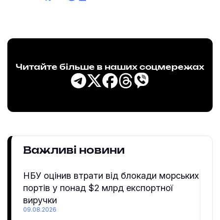
Читайте більше в наших соцмережах
Важливі новини
НБУ оцінив втрати від блокади морських
портів у понад $2 млрд експортної
виручки
09.08.2026