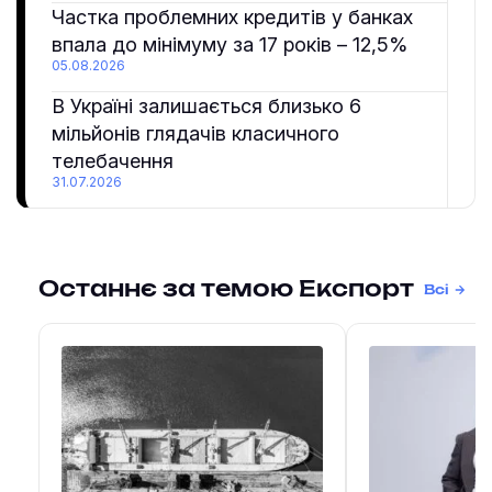
Частка проблемних кредитів у банках
впала до мінімуму за 17 років – 12,5%
05.08.2026
В Україні залишається близько 6
мільйонів глядачів класичного
телебачення
31.07.2026
Останнє за темою Експорт
Всі