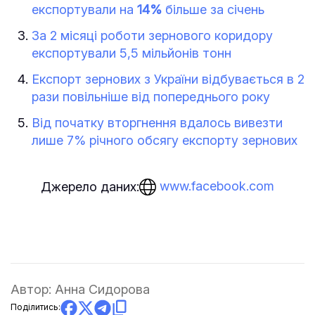
експортували на
14%
більше за січень
За 2 місяці роботи зернового коридору
експортували 5,5 мільйонів тонн
Експорт зернових з України відбувається в 2
рази повільніше від попереднього року
Від початку вторгнення вдалось вивезти
лише 7% річного обсягу експорту зернових
www.facebook.com
Джерело даних:
Автор:
Анна Сидорова
Поділитись: