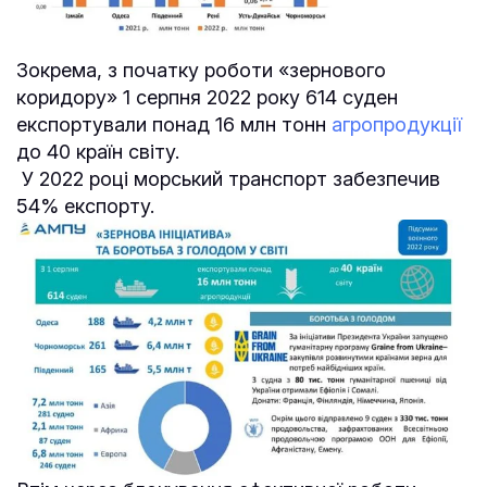
Зокрема, з початку роботи «зернового
коридору» 1 серпня 2022 року 614 суден
експортували понад 16 млн тонн
агропродукції
до 40 країн світу.
У 2022 році морський транспорт забезпечив
54% експорту.