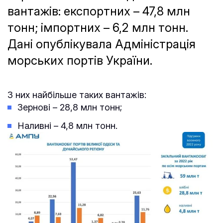
вантажів: експортних – 47,8 млн
тонн; імпортних – 6,2 млн тонн.
Дані опублікувала Адміністрація
морських портів України.
З них найбільше таких вантажів:
Зернові – 28,8 млн тонн;
Наливні – 4,8 млн тонн.