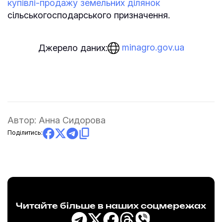
купівлі-продажу земельних ділянок
сільськогосподарського призначення.
minagro.gov.ua
Джерело даних:
Автор:
Анна Сидорова
Поділитись:
Читайте більше в наших соцмережах