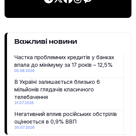
Важливі новини
Частка проблемних кредитів у банках
впала до мінімуму за 17 років – 12,5%
05.08.2026
В Україні залишається близько 6
мільйонів глядачів класичного
телебачення
31.07.2026
Негативний вплив російських обстрілів
оцінюється в 0,9% ВВП
30.07.2026