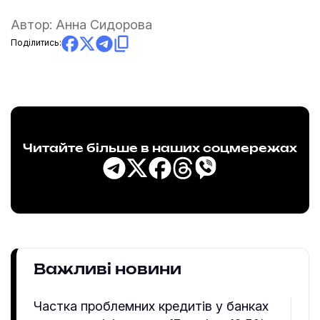
Автор:
Анна Сидорова
Поділитись:
Читайте більше в наших соцмережах
Важливі новини
Частка проблемних кредитів у банках