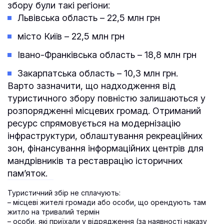
збору були такі регіони:
Львівська область – 22,5 млн грн
місто Київ – 22,5 млн грн
Івано-Франківська область – 18,8 млн грн
Закарпатська область – 10,3 млн грн.
Варто зазначити, що надходження від
туристичного збору повністю залишаються у
розпорядженні місцевих громад. Отриманий
ресурс спрямовується на модернізацію
інфраструктури, облаштування рекреаційних
зон, фінансування інформаційних центрів для
мандрівників та реставрацію історичних
пам’яток.
Туристичний збір не сплачують:
– місцеві жителі громади або особи, що орендують там
житло на тривалий термін
– особи, які приїхали у відрядження (за наявності наказу