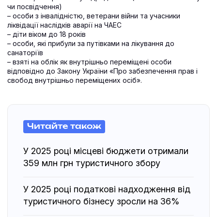
чи посвідчення)
– особи з інвалідністю, ветерани війни та учасники
ліквідації наслідків аварії на ЧАЕС
– діти віком до 18 років
– особи, які прибули за путівками на лікування до
санаторіїв
– взяті на облік як внутрішньо переміщені особи
відповідно до Закону України «Про забезпечення прав і
свобод внутрішньо переміщених осіб».
Читайте також
У 2025 році місцеві бюджети отримали
359 млн грн туристичного збору
У 2025 році податкові надходження від
туристичного бізнесу зросли на 36%