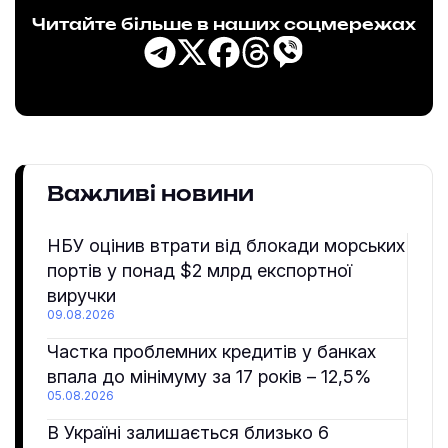
Читайте більше в наших соцмережах
Важливі новини
НБУ оцінив втрати від блокади морських
портів у понад $2 млрд експортної
виручки
09.08.2026
Частка проблемних кредитів у банках
впала до мінімуму за 17 років – 12,5%
05.08.2026
В Україні залишається близько 6