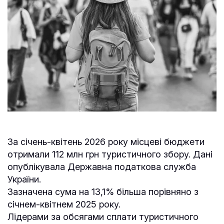
За січень-квітень 2026 року місцеві бюджети
отримали 112 млн грн туристичного збору. Дані
опублікувала Державна податкова служба
України.
Зазначена сума на 13,1% більша порівняно з
січнем-квітнем 2025 року.
Лідерами за обсягами сплати туристичного