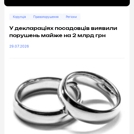
Корупція
Правопорушення
Регіони
У деклараціях посадовців виявили
порушень майже на 2 млрд грн
29.07.2026