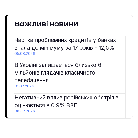
Важливі новини
Частка проблемних кредитів у банках
впала до мінімуму за 17 років – 12,5%
05.08.2026
В Україні залишається близько 6
мільйонів глядачів класичного
телебачення
31.07.2026
Негативний вплив російських обстрілів
оцінюється в 0,9% ВВП
30.07.2026