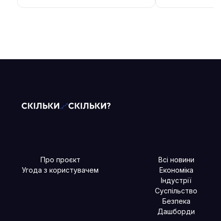
Про проєкт
Всі новини
Угода з користувачем
Економіка
Індустрії
Суспільство
Безпека
Дашборди