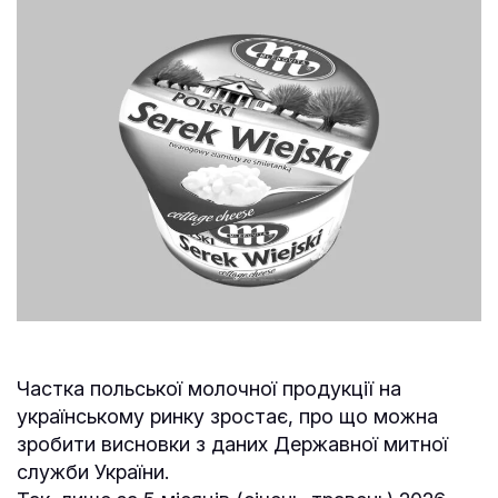
Частка польської молочної продукції на
українському ринку зростає, про що можна
зробити висновки з даних Державної митної
служби України.