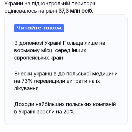
України на підконтрольній території
оцінювалось на рівні
37,3 млн осіб
.
Читайте також
В допомозі Україні Польща лише на
восьмому місці серед інших
європейських країн
Внески українців до польської медицини
на 73% перевищили витрати на їх
лікування
Доходи найбільших польських компаній
в Україні зросли на 20%