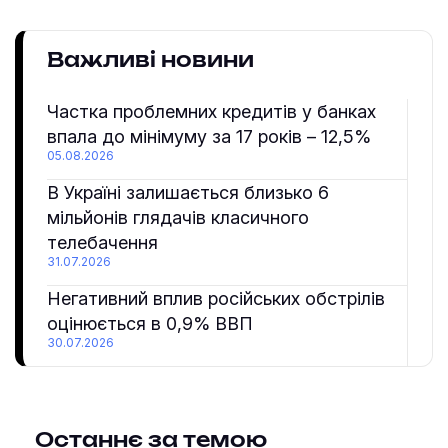
Важливі новини
Частка проблемних кредитів у банках
впала до мінімуму за 17 років – 12,5%
05.08.2026
В Україні залишається близько 6
мільйонів глядачів класичного
телебачення
31.07.2026
Негативний вплив російських обстрілів
оцінюється в 0,9% ВВП
30.07.2026
Останнє за темою