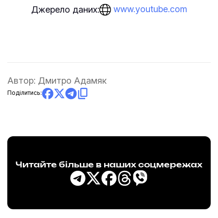
www.youtube.com
Джерело даних:
Автор:
Дмитро Адамяк
Поділитись:
Читайте більше в наших соцмережах