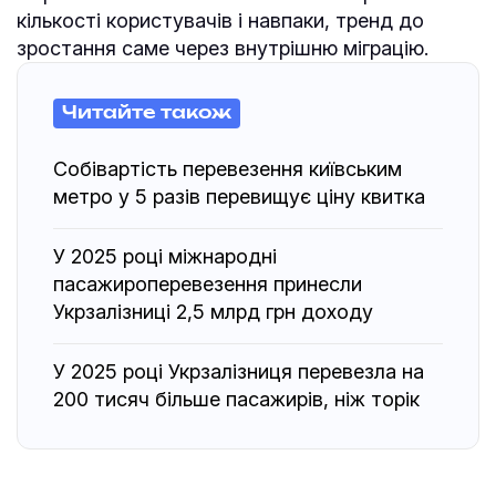
кількості користувачів і навпаки, тренд до
зростання саме через внутрішню міграцію.
Читайте також
Собівартість перевезення київським
метро у 5 разів перевищує ціну квитка
У 2025 році міжнародні
пасажироперевезення принесли
Укрзалізниці 2,5 млрд грн доходу
У 2025 році Укрзалізниця перевезла на
200 тисяч більше пасажирів, ніж торік