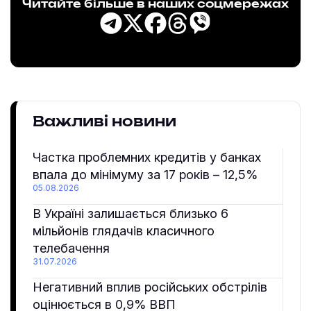
Читайте більше в наших соцмережах
Важливі новини
Частка проблемних кредитів у банках
впала до мінімуму за 17 років – 12,5%
05.08.2026
В Україні залишається близько 6
мільйонів глядачів класичного
телебачення
31.07.2026
Негативний вплив російських обстрілів
оцінюється в 0,9% ВВП