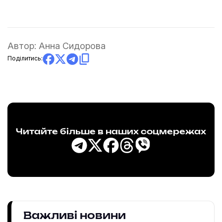
Автор:
Анна Сидорова
Поділитись:
Читайте більше в наших соцмережах
Важливі новини