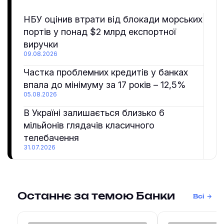
НБУ оцінив втрати від блокади морських
портів у понад $2 млрд експортної
виручки
09.08.2026
Частка проблемних кредитів у банках
впала до мінімуму за 17 років – 12,5%
05.08.2026
В Україні залишається близько 6
мільйонів глядачів класичного
телебачення
31.07.2026
Останнє за темою Банки
Всі