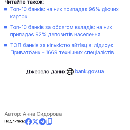
Читайте також:
Топ-10 банків: на них припадає 96% діючих
карток
Топ-10 банків за обсягом вкладів: на них
припадає 92% депозитів населення
ТОП банків за кількістю айтівців: лідирує
Приватбанк – 1669 технічних спеціалістів
bank.gov.ua
Джерело даних:
Автор:
Анна Сидорова
Поділитись: