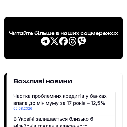
Читайте більше в наших соцмережах
Важливі новини
Частка проблемних кредитів у банках
впала до мінімуму за 17 років – 12,5%
05.08.2026
В Україні залишається близько 6
мільйонів глядачів класичного