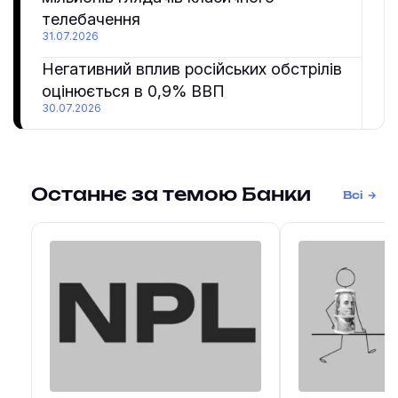
телебачення
31.07.2026
Негативний вплив російських обстрілів
оцінюється в 0,9% ВВП
30.07.2026
Останнє за темою Банки
Всі