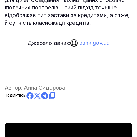
іпотечних портфелів. Такий підхід точніше
відображає тип застави за кредитами, а отже,
й сутність класифікації кредитів.
bank.gov.ua
Джерело даних:
Автор:
Анна Сидорова
Поділитись: