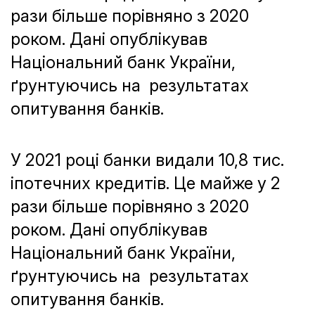
рази більше порівняно з 2020
роком. Дані опублікував
Національний банк України,
ґрунтуючись на результатах
опитування банків.
У 2021 році банки видали 10,8 тис.
іпотечних кредитів. Це майже у 2
рази більше порівняно з 2020
роком. Дані опублікував
Національний банк України,
ґрунтуючись на результатах
опитування банків.