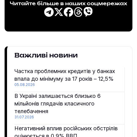
Читайте більше в наших соцмережах
Важливі новини
Частка проблемних кредитів у банках
впала до мінімуму за 17 років – 12,5%
05.08.2026
В Україні залишається близько 6
мільйонів глядачів класичного
телебачення
31.07.2026
Негативний вплив російських обстрілів
оцінюється в 0,9% ВВП