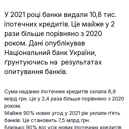
У 2021 році банки видали 10,8 тис.
іпотечних кредитів. Це майже у 2
рази більше порівняно з 2020
роком. Дані опублікував
Національний банк України,
ґрунтуючись на результатах
опитування банків.
Сума наданих іпотечних кредитів склала 8,9
млрд грн. Це у 2,4 раза більше порівняно з 2020
роком.
Майже 90% нових угод у 2021 рік уклали п’ять
банків. Це становить 7,5 млрд грн.
Близько 90% від усіх нових іпотечних кредитів