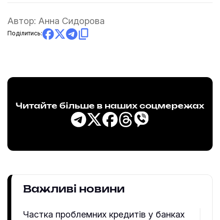
Автор:
Анна Сидорова
Поділитись:
Читайте більше в наших соцмережах
Важливі новини
Частка проблемних кредитів у банках