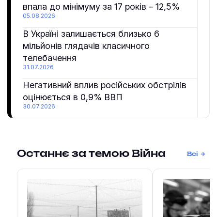
впала до мінімуму за 17 років – 12,5%
05.08.2026
В Україні залишається близько 6
мільйонів глядачів класичного
телебачення
31.07.2026
Негативний вплив російських обстрілів
оцінюється в 0,9% ВВП
30.07.2026
Останнє за темою Війна
Всі