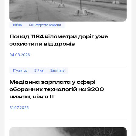
Війна
Міністерство оборони
Понад 1184 кілометри доріг уже
захистили від дронів
04.08.2026
IT-сектор
Війна
Зарплата
Медіанна зарплата у сфері
оборонних технологій на $200
нижча, ніж в ІТ
31.07.2026