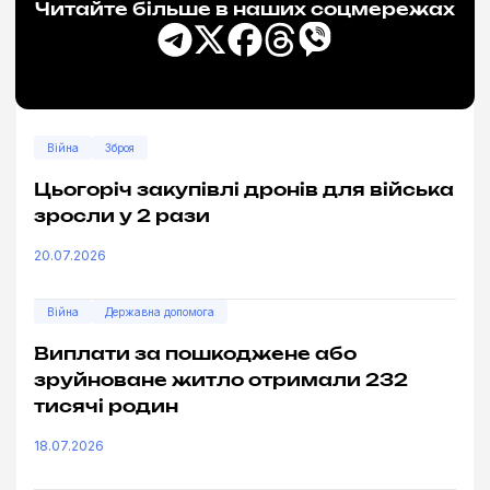
Читайте більше в наших соцмережах
Війна
Зброя
Цьогоріч закупівлі дронів для війська
зросли у 2 рази
20.07.2026
Війна
Державна допомога
Виплати за пошкоджене або
зруйноване житло отримали 232
тисячі родин
18.07.2026