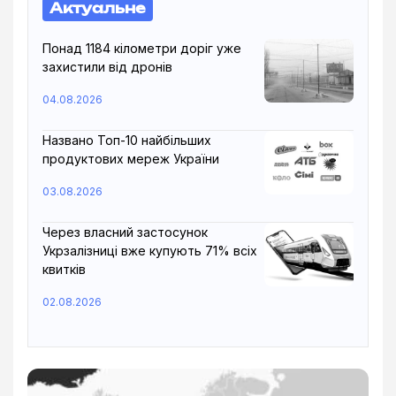
Актуальне
Понад 1184 кілометри доріг уже
захистили від дронів
04.08.2026
Названо Топ-10 найбільших
продуктових мереж України
03.08.2026
Через власний застосунок
Укрзалізниці вже купують 71% всіх
квитків
02.08.2026