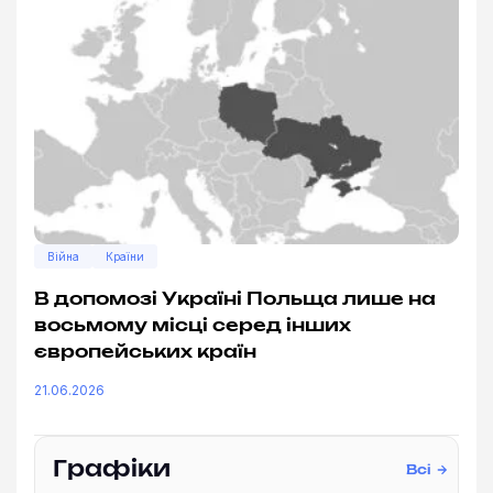
Війна
Країни
В допомозі Україні Польща лише на
восьмому місці серед інших
європейських країн
21.06.2026
Графіки
Всі