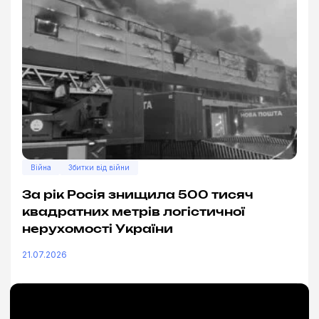
Війна
Збитки від війни
За рік Росія знищила 500 тисяч
квадратних метрів логістичної
нерухомості України
21.07.2026