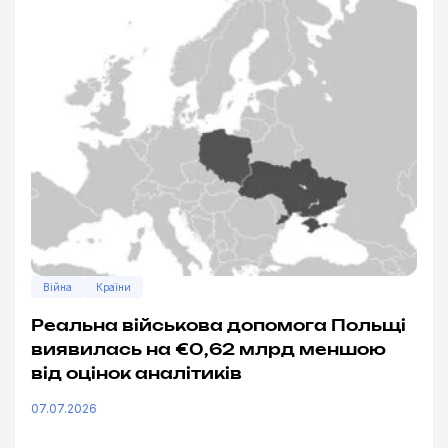
Війна
Країни
Реальна військова допомога Польщі
виявилась на €0,62 млрд меншою
від оцінок аналітиків
07.07.2026