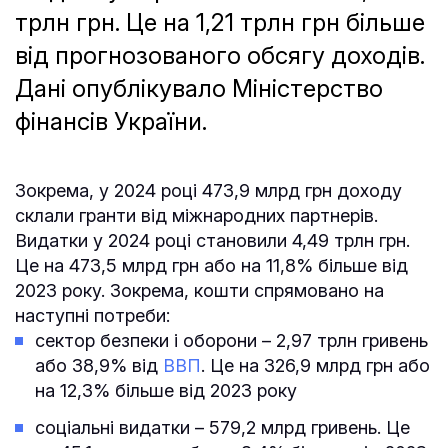
трлн грн. Це на 1,21 трлн грн більше
від прогнозованого обсягу доходів.
Дані опублікувало Міністерство
фінансів України.
Зокрема, у 2024 році 473,9 млрд грн доходу
склали гранти від міжнародних партнерів.
Видатки у 2024 році становили 4,49 трлн грн.
Це на 473,5 млрд грн або на 11,8% більше від
2023 року. Зокрема, кошти спрямовано на
наступні потреби:
сектор безпеки і оборони – 2,97 трлн гривень
або 38,9% від
ВВП
. Це на 326,9 млрд грн або
на 12,3% більше від 2023 року
соціальні видатки – 579,2 млрд гривень. Це