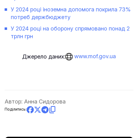
У 2024 році іноземна допомога покрила 73%
потреб держбюджету
У 2024 році на оборону спрямовано понад 2
трлн грн
www.mof.gov.ua
Джерело даних:
Автор:
Анна Сидорова
Поділитись: