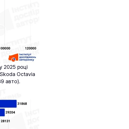
у 2025 році
 Skoda Octavia
9 авто).