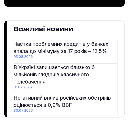
Важливі новини
Частка проблемних кредитів у банках
впала до мінімуму за 17 років – 12,5%
05.08.2026
В Україні залишається близько 6
мільйонів глядачів класичного
телебачення
31.07.2026
Негативний вплив російських обстрілів
оцінюється в 0,9% ВВП
30.07.2026