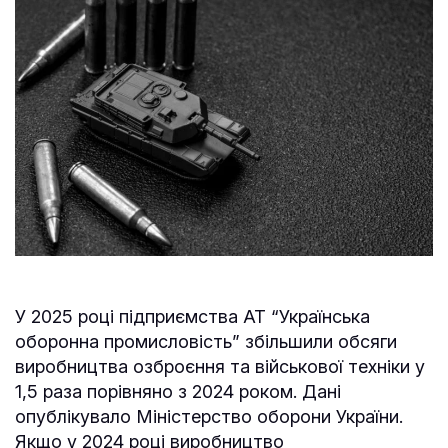
У 2025 році підприємства АТ “Українська
оборонна промисловість” збільшили обсяги
виробництва озброєння та військової техніки у
1,5 раза порівняно з 2024 роком. Дані
опублікувало Міністерство оборони України.
Якщо у 2024 році виробництво