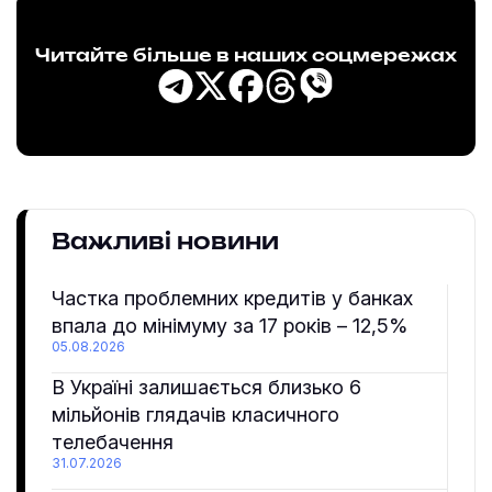
Читайте більше в наших соцмережах
Важливі новини
Частка проблемних кредитів у банках
впала до мінімуму за 17 років – 12,5%
05.08.2026
В Україні залишається близько 6
мільйонів глядачів класичного
телебачення
31.07.2026