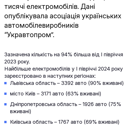
тисячі електромобілів. Дані
опублікувала асоціація українських
автомобілевиробників
“Укравтопром”.
Зазначена кількість на 94% більша від І півріччя
2023 року.
Найбільше електромобілів у І півріччі 2024 року
зареєстровано в наступних регіонах:
Львівська область – 3392 авто (90% вживані)
місто Київ – 3171 авто (63% вживані)
Дніпропетровська область – 1926 авто (75%
вживані)
Київська область – 1767 авто (69% вживані)