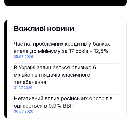
Важливі новини
Частка проблемних кредитів у банках
впала до мінімуму за 17 років – 12,5%
05.08.2026
В Україні залишається близько 6
мільйонів глядачів класичного
телебачення
31.07.2026
Негативний вплив російських обстрілів
оцінюється в 0,9% ВВП
30.07.2026