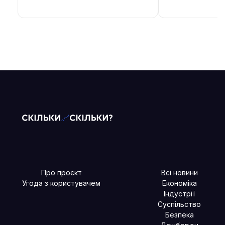
Про проєкт
Всі новини
Угода з користувачем
Економіка
Індустрії
Суспільство
Безпека