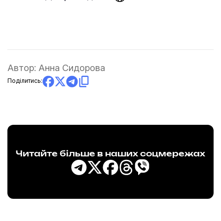
Автор:
Анна Сидорова
Поділитись:
Читайте більше в наших соцмережах