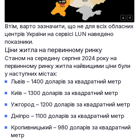
Втім, варто зазначити, що не для всіх обласних
центрів України на сервісі LUN наведено
показники.
Ціни житла на первинному ринку
Станом на середину серпня 2024 року на
первинному ринку житла найвищими ціни були
у наступних містах:
Львів – 1400 доларів за квадратний метр
Київ – 1300 доларів за квадратний метр
Ужгород – 1200 доларів за квадратний метр
Дніпро – 1100 доларів за квадратний метр
Кропивницький – 980 доларів за квадратний
метр