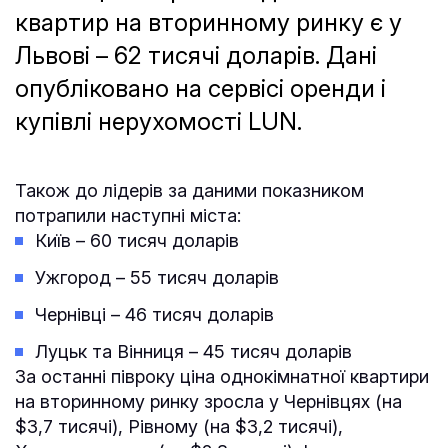
квартир на вторинному ринку є у
Львові – 62 тисячі доларів. Дані
опубліковано на сервісі оренди і
купівлі нерухомості LUN.
Також до лідерів за даними показником
потрапили наступні міста:
Київ – 60 тисяч доларів
Ужгород – 55 тисяч доларів
Чернівці – 46 тисяч доларів
Луцьк та Вінниця – 45 тисяч доларів
За останні півроку ціна однокімнатної квартири
на вторинному ринку зросла у Чернівцях (на
$3,7 тисячі), Рівному (на $3,2 тисячі),