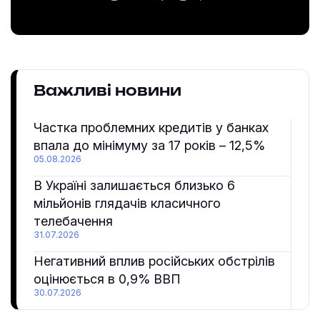
Важливі новини
Частка проблемних кредитів у банках
впала до мінімуму за 17 років – 12,5%
05.08.2026
В Україні залишається близько 6
мільйонів глядачів класичного
телебачення
31.07.2026
Негативний вплив російських обстрілів
оцінюється в 0,9% ВВП
30.07.2026