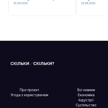
05.08.2026
03.08.2026
Про проєкт
Всі новини
Угода з користувачем
Економіка
Індустрії
Суспільство