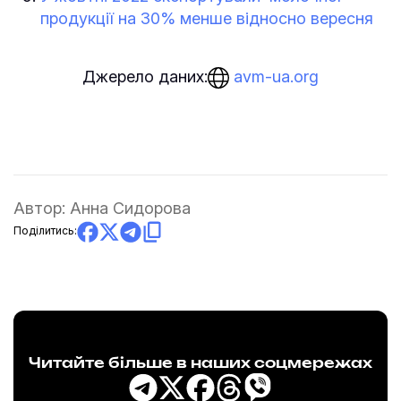
продукції на 30% менше відносно вересня
avm-ua.org
Джерело даних:
Автор:
Анна Сидорова
Поділитись:
Читайте більше в наших соцмережах