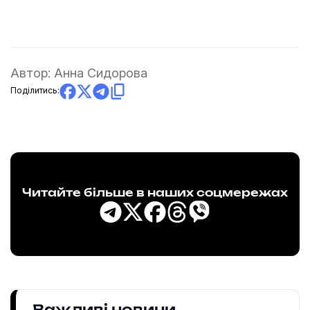
Автор:
Анна Сидорова
Поділитись:
Читайте більше в наших соцмережах