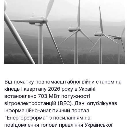
Від початку повномасштабної війни станом на
кінець І кварталу 2026 року в Україні
встановлено 703 МВт потужності
вітроелектростанцій (ВЕС). Дані опублікував
інформаційно-аналітичний портал
“Енергореформа” з посиланням на
повідомлення голови правління Української