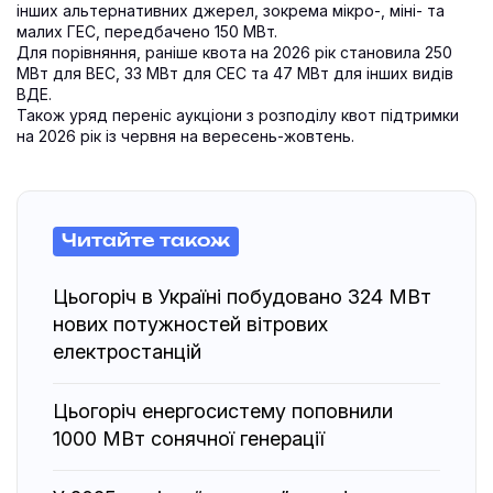
інших альтернативних джерел, зокрема мікро-, міні- та
малих ГЕС, передбачено 150 МВт.
Для порівняння, раніше квота на 2026 рік становила 250
МВт для ВЕС, 33 МВт для СЕС та 47 МВт для інших видів
ВДЕ.
Також уряд переніс аукціони з розподілу квот підтримки
на 2026 рік із червня на вересень-жовтень.
Читайте також
Цьогоріч в Україні побудовано 324 МВт
нових потужностей вітрових
електростанцій
Цьогоріч енергосистему поповнили
1000 МВт сонячної генерації