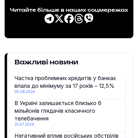
Читайте більше в наших соцмережах
Важливі новини
Частка проблемних кредитів у банках
впала до мінімуму за 17 років – 12,5%
05.08.2026
В Україні залишається близько 6
мільйонів глядачів класичного
телебачення
31.07.2026
Негативний вплив російських обстрілів