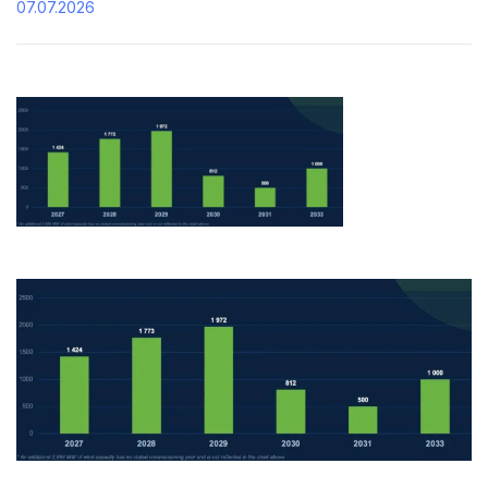
07.07.2026