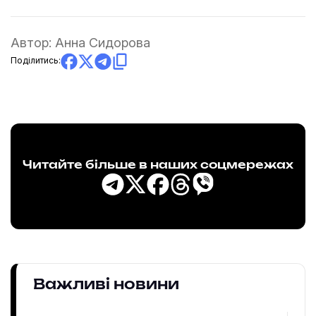
Автор:
Анна Сидорова
Поділитись:
Читайте більше в наших соцмережах
Важливі новини