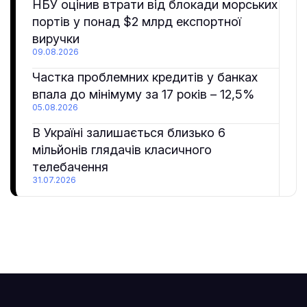
НБУ оцінив втрати від блокади морських
портів у понад $2 млрд експортної
виручки
09.08.2026
Частка проблемних кредитів у банках
впала до мінімуму за 17 років – 12,5%
05.08.2026
В Україні залишається близько 6
мільйонів глядачів класичного
телебачення
31.07.2026