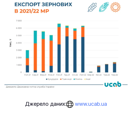
www.ucab.ua
Джерело даних: