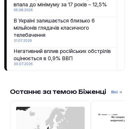
впала до мінімуму за 17 років – 12,5%
05.08.2026
В Україні залишається близько 6
мільйонів глядачів класичного
телебачення
31.07.2026
Негативний вплив російських обстрілів
оцінюється в 0,9% ВВП
30.07.2026
Останнє за темою Біженці
Всі