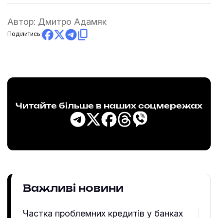
Автор:
Дмитро Адамяк
Поділитись:
Читайте більше в наших соцмережах
Важливі новини
Частка проблемних кредитів у банках