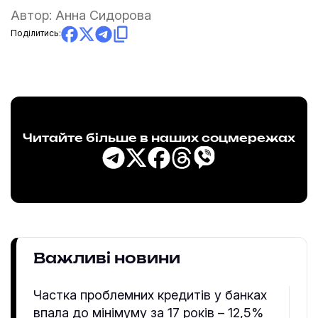
Автор:
Анна Сидорова
Поділитись:
Читайте більше в наших соцмережах
Важливі новини
Частка проблемних кредитів у банках
впала до мінімуму за 17 років – 12,5%