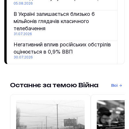
05.08.2026
В Україні залишається близько 6
мільйонів глядачів класичного
телебачення
31.07.2026
Негативний вплив російських обстрілів
оцінюється в 0,9% ВВП
30.07.2026
Останнє за темою Війна
Всі