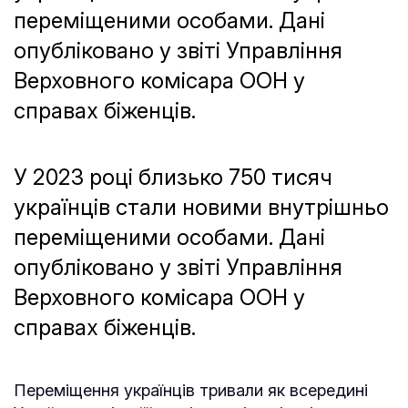
переміщеними особами. Дані
опубліковано у звіті Управління
Верховного комісара ООН у
справах біженців.
У 2023 році близько 750 тисяч
українців стали новими внутрішньо
переміщеними особами. Дані
опубліковано у звіті Управління
Верховного комісара ООН у
справах біженців.
Переміщення українців тривали як всередині