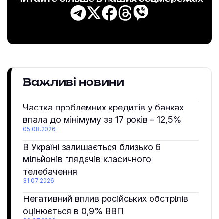
Важливі новини
Частка проблемних кредитів у банках
впала до мінімуму за 17 років – 12,5%
05.08.2026
В Україні залишається близько 6
мільйонів глядачів класичного
телебачення
31.07.2026
Негативний вплив російських обстрілів
оцінюється в 0,9% ВВП