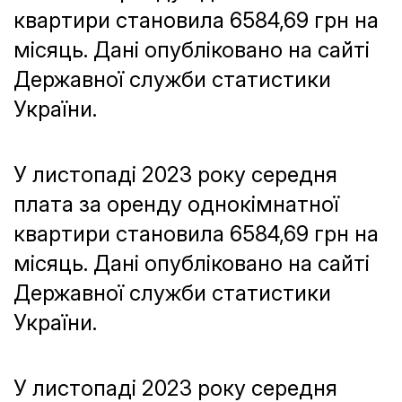
квартири становила 6584,69 грн на
місяць. Дані опубліковано на сайті
Державної служби статистики
України.
У листопаді 2023 року середня
плата за оренду однокімнатної
квартири становила 6584,69 грн на
місяць. Дані опубліковано на сайті
Державної служби статистики
України.
У листопаді 2023 року середня