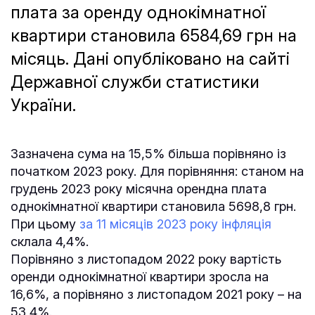
плата за оренду однокімнатної
квартири становила 6584,69 грн на
місяць. Дані опубліковано на сайті
Державної служби статистики
України.
Зазначена сума на 15,5% більша порівняно із
початком 2023 року. Для порівняння: станом на
грудень 2023 року місячна орендна плата
однокімнатної квартири становила 5698,8 грн.
При цьому
за 11 місяців 2023 року інфляція
склала 4,4%.
Порівняно з листопадом 2022 року вартість
оренди однокімнатної квартири зросла на
16,6%, а порівняно з листопадом 2021 року – на
53,4%.