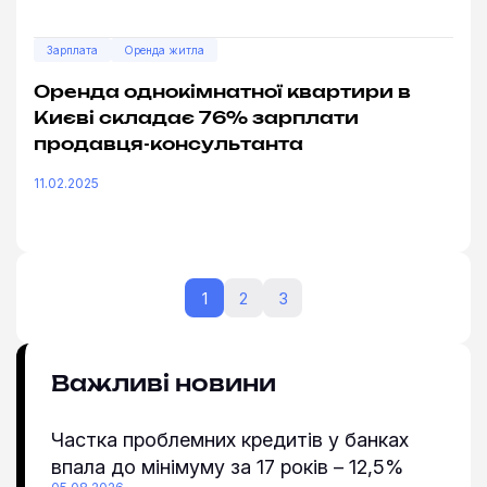
Зарплата
Оренда житла
Оренда однокімнатної квартири в
Києві складає 76% зарплати
продавця-консультанта
11.02.2025
1
2
3
Важливі новини
Частка проблемних кредитів у банках
впала до мінімуму за 17 років – 12,5%