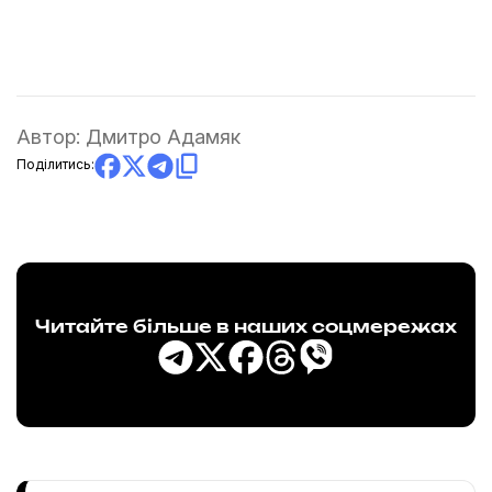
Автор:
Дмитро Адамяк
Поділитись:
Читайте більше в наших соцмережах