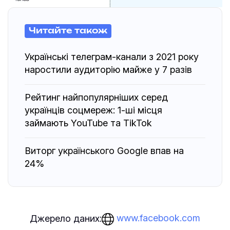
Читайте також
Українські телеграм-канали з 2021 року
наростили аудиторію майже у 7 разів
Рейтинг найпопулярніших серед
українців соцмереж: 1-ші місця
займають YouTube та TikTok
Виторг українського Google впав на
24%
www.facebook.com
Джерело даних: