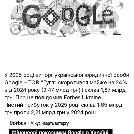
У 2025 році виторг української юридичної особи
Google – ТОВ “Гугл” скоротився майже на 24%
від 2024 року (2,47 млрд грн) і склав 1,87 млрд
грн. Про це повідомив Forbes Ukraine.
Чистий прибуток у 2025 році склав 1,65 млрд
грн проти 2,21 млрд грн у 2024 році.