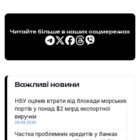
Читайте більше в наших соцмережах
Важливі новини
НБУ оцінив втрати від блокади морських
портів у понад $2 млрд експортної
виручки
09.08.2026
Частка проблемних кредитів у банках