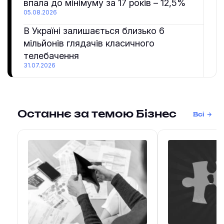
впала до мінімуму за 17 років – 12,5%
05.08.2026
В Україні залишається близько 6
мільйонів глядачів класичного
телебачення
31.07.2026
Останнє за темою Бізнес
Всі