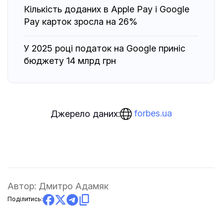
Кількість доданих в Apple Pay і Google
Pay карток зросла на 26%
У 2025 році податок на Google приніс
бюджету 14 млрд грн
forbes.ua
Джерело даних:
Автор:
Дмитро Адамяк
Поділитись: