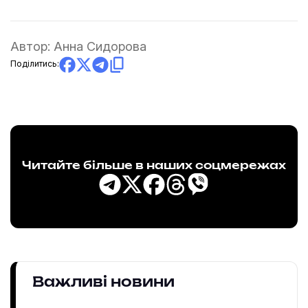
Автор:
Анна Сидорова
Поділитись:
Читайте більше в наших соцмережах
Важливі новини