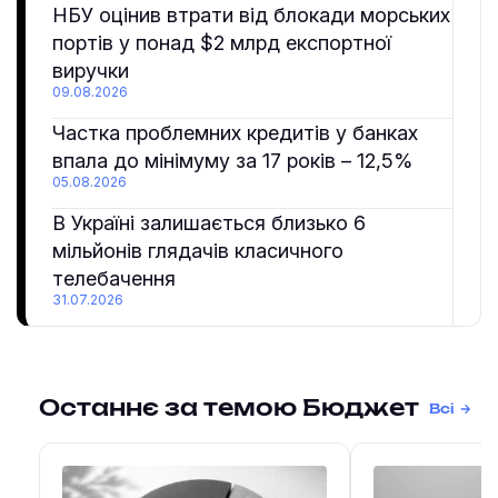
НБУ оцінив втрати від блокади морських
портів у понад $2 млрд експортної
виручки
09.08.2026
Частка проблемних кредитів у банках
впала до мінімуму за 17 років – 12,5%
05.08.2026
В Україні залишається близько 6
мільйонів глядачів класичного
телебачення
31.07.2026
Останнє за темою Бюджет
Всі