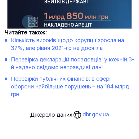
Читайте також:
Кількість вироків щодо корупції зросла на
37%, але рівня 2021-го не досягла
Перевірка декларацій посадовців: у кожній 3-
й надано свідомо неправдиві дані
Перевірки публічних фінансів: в сфері
оборони найбільше порушень – на 184 млрд
грн
dbr.gov.ua
Джерело даних: