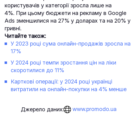
користувачів у категорії зросла лише на
4%. При цьому бюджети на рекламу в Google
Ads зменшилися на 27% у доларах та на 20% у
гривні.
Читайте також:
У 2023 році сума онлайн-продажів зросла на
17%
У 2024 році темпи зростання цін на ліки
скоротилися до 11%
Карткові операції: у 2024 році українці
витратили на онлайн-покупки на 4% менше
www.promodo.ua
Джерело даних: