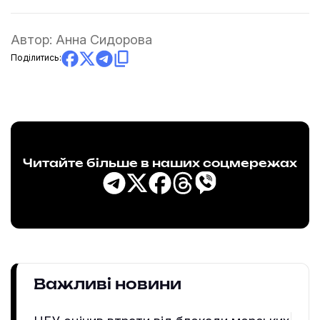
Автор:
Анна Сидорова
Поділитись:
Читайте більше в наших соцмережах
Важливі новини