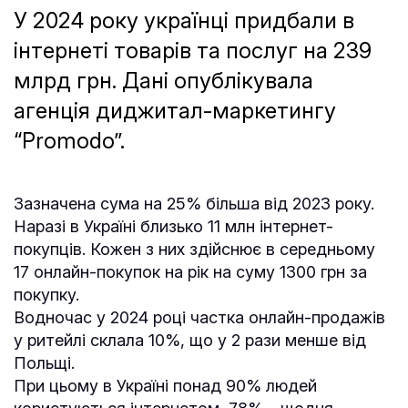
У 2024 року українці придбали в
інтернеті товарів та послуг на 239
млрд грн. Дані опублікувала
агенція диджитал-маркетингу
“Promodo”.
Зазначена сума на 25% більша від 2023 року.
Наразі в Україні близько 11 млн інтернет-
покупців. Кожен з них здійснює в середньому
17 онлайн-покупок на рік на суму 1300 грн за
покупку.
Водночас у 2024 році частка онлайн-продажів
у ритейлі склала 10%, що у 2 рази менше від
Польщі.
При цьому в Україні понад 90% людей