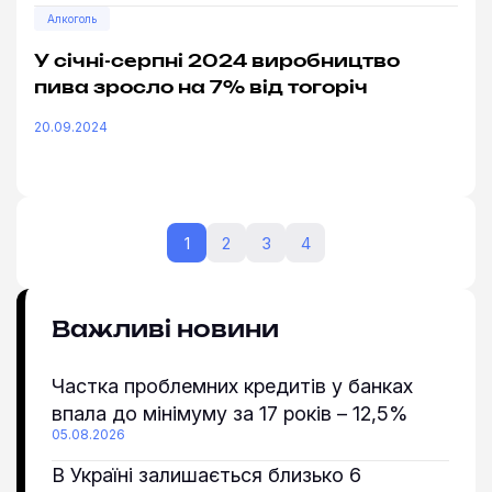
Алкоголь
У січні-серпні 2024 виробництво
пива зросло на 7% від тогоріч
20.09.2024
1
2
3
4
Важливі новини
Частка проблемних кредитів у банках
впала до мінімуму за 17 років – 12,5%
05.08.2026
В Україні залишається близько 6