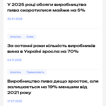
У 2025 році обсяги виробництва
пива скоротилися майже на 5%
20.01.2026
Алкоголь
Бізнес
За останні роки кількість виробників
вина в Україні зросла на 70%
03.11.2025
Алкоголь
Промисловість
Виробництво пива дещо зростає, але
залишається на 19% меншим від
2021 року
17.07.2025