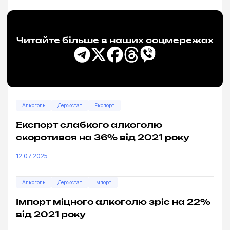
Читайте більше в наших соцмережах
Алкоголь
Держстат
Експорт
Експорт слабкого алкоголю
скоротився на 36% від 2021 року
12.07.2025
Алкоголь
Держстат
Імпорт
Імпорт міцного алкоголю зріс на 22%
від 2021 року