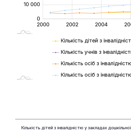
10 000
0
2000
2024
L
2002
2004
20
Кількість дітей з інвалідні
Кількість учнів з інвалідні
Кількість осіб з інвалідніс
Кількість осіб з інвалідніс
Кількість дітей з інвалідністю у закладах дошкільної