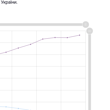
України.