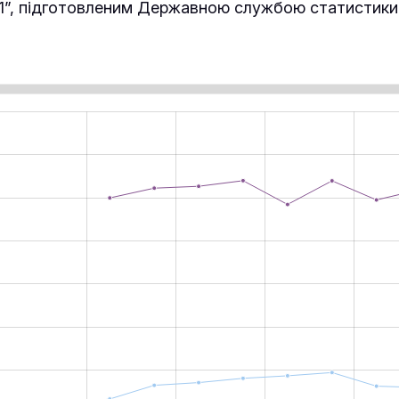
21”, підготовленим Державною службою статистики 