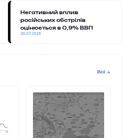
Негативний вплив
російських обстрілів
оцінюється в 0,9% ВВП
30.07.2026
Всі