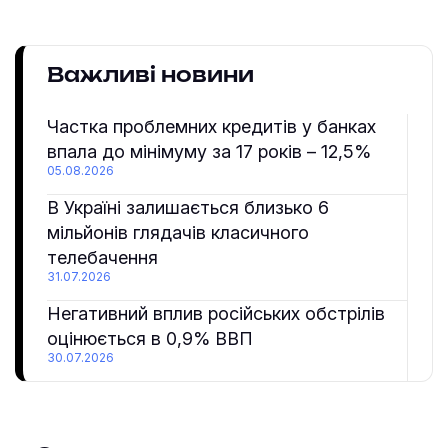
Важливі новини
Частка проблемних кредитів у банках
впала до мінімуму за 17 років – 12,5%
05.08.2026
В Україні залишається близько 6
мільйонів глядачів класичного
телебачення
31.07.2026
Негативний вплив російських обстрілів
оцінюється в 0,9% ВВП
30.07.2026