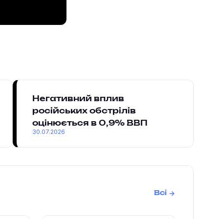
Негативний вплив
російських обстрілів
оцінюється в 0,9% ВВП
30.07.2026
Всі