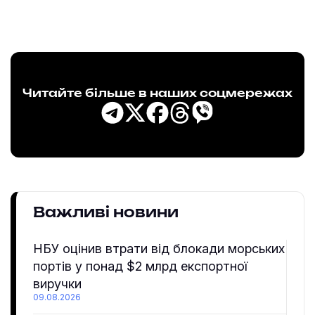
Читайте більше в наших соцмережах
Важливі новини
НБУ оцінив втрати від блокади морських
портів у понад $2 млрд експортної
виручки
09.08.2026