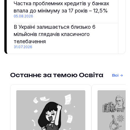
Частка проблемних кредитів у банках
впала до мінімуму за 17 років – 12,5%
05.08.2026
В Україні залишається близько 6
мільйонів глядачів класичного
телебачення
31.07.2026
Останнє за темою Освіта
Всі