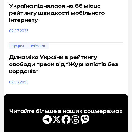
Україна піднялася на 66 місце
рейтингу швидкості мобільного
інтернету
02.07.2026
Графіки
Рейтинги
Динаміка України в рейтингу
свободи преси від “Журналістів без
кордонів”
02.05.2026
Читайте більше в наших соцмережах